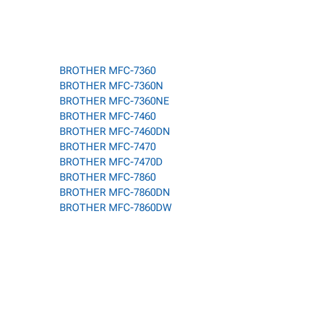
BROTHER MFC-7360
BROTHER MFC-7360N
BROTHER MFC-7360NE
BROTHER MFC-7460
BROTHER MFC-7460DN
BROTHER MFC-7470
BROTHER MFC-7470D
BROTHER MFC-7860
BROTHER MFC-7860DN
BROTHER MFC-7860DW