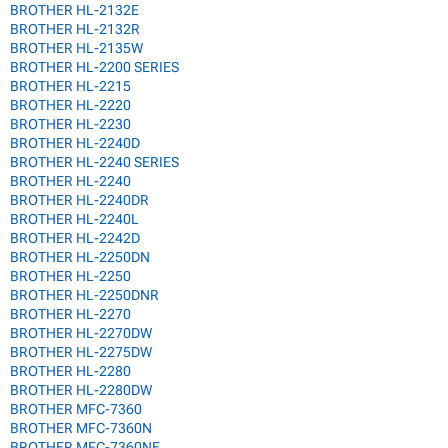
BROTHER HL-2132E
BROTHER HL-2132R
BROTHER HL-2135W
BROTHER HL-2200 SERIES
BROTHER HL-2215
BROTHER HL-2220
BROTHER HL-2230
BROTHER HL-2240D
BROTHER HL-2240 SERIES
BROTHER HL-2240
BROTHER HL-2240DR
BROTHER HL-2240L
BROTHER HL-2242D
BROTHER HL-2250DN
BROTHER HL-2250
BROTHER HL-2250DNR
BROTHER HL-2270
BROTHER HL-2270DW
BROTHER HL-2275DW
BROTHER HL-2280
BROTHER HL-2280DW
BROTHER MFC-7360
BROTHER MFC-7360N
BROTHER MFC-7360NE