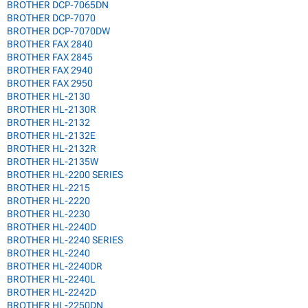
BROTHER DCP-7065DN
BROTHER DCP-7070
BROTHER DCP-7070DW
BROTHER FAX 2840
BROTHER FAX 2845
BROTHER FAX 2940
BROTHER FAX 2950
BROTHER HL-2130
BROTHER HL-2130R
BROTHER HL-2132
BROTHER HL-2132E
BROTHER HL-2132R
BROTHER HL-2135W
BROTHER HL-2200 SERIES
BROTHER HL-2215
BROTHER HL-2220
BROTHER HL-2230
BROTHER HL-2240D
BROTHER HL-2240 SERIES
BROTHER HL-2240
BROTHER HL-2240DR
BROTHER HL-2240L
BROTHER HL-2242D
BROTHER HL-2250DN