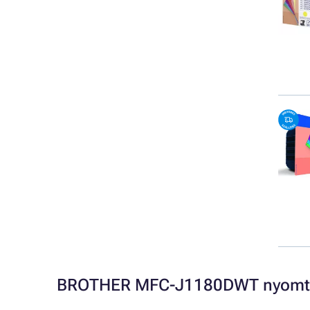
BROTHER MFC-J1180DWT nyomtat