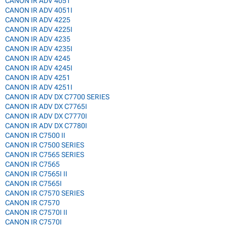
CANON IR ADV 4051
CANON IR ADV 4051I
CANON IR ADV 4225
CANON IR ADV 4225I
CANON IR ADV 4235
CANON IR ADV 4235I
CANON IR ADV 4245
CANON IR ADV 4245I
CANON IR ADV 4251
CANON IR ADV 4251I
CANON IR ADV DX C7700 SERIES
CANON IR ADV DX C7765I
CANON IR ADV DX C7770I
CANON IR ADV DX C7780I
CANON IR C7500 II
CANON IR C7500 SERIES
CANON IR C7565 SERIES
CANON IR C7565
CANON IR C7565I II
CANON IR C7565I
CANON IR C7570 SERIES
CANON IR C7570
CANON IR C7570I II
CANON IR C7570I