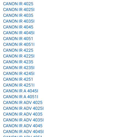
CANON IR 4025
CANON IR 4025I
CANON IR 4035
CANON IR 4035I
CANON IR 4045
CANON IR 4045I
CANON IR 4051
CANON IR 4051I
CANON IR 4225
CANON IR 4225I
CANON IR 4235
CANON IR 4235I
CANON IR 4245I
CANON IR 4251
CANON IR 4251I
CANON IR A 4045I
CANON IR A 4051I
CANON IR ADV 4025
CANON IR ADV 4025I
CANON IR ADV 4035
CANON IR ADV 4035I
CANON IR ADV 4045
CANON IR ADV 4045I