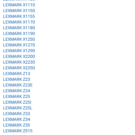
LEXMARK X1110
LEXMARK X1150
LEXMARK X1155
LEXMARK X1170
LEXMARK X1180
LEXMARK X1190
LEXMARK X1250
LEXMARK X1270
LEXMARK X1290
LEXMARK X2200
LEXMARK X2230
LEXMARK X2250
LEXMARK Z13
LEXMARK Z23
LEXMARK Z23E
LEXMARK Z24
LEXMARK Z25
LEXMARK Z25I
LEXMARK Z25L
LEXMARK Z33
LEXMARK Z34
LEXMARK Z35
LEXMARK Z515