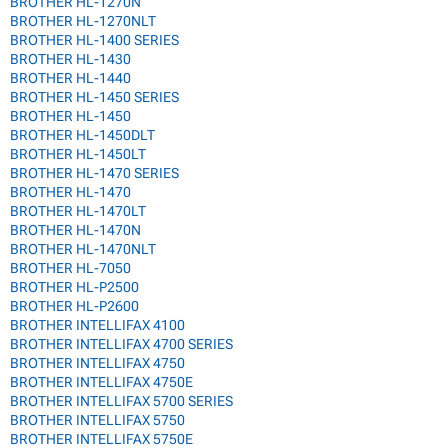
BROTHER HL-1270N
BROTHER HL-1270NLT
BROTHER HL-1400 SERIES
BROTHER HL-1430
BROTHER HL-1440
BROTHER HL-1450 SERIES
BROTHER HL-1450
BROTHER HL-1450DLT
BROTHER HL-1450LT
BROTHER HL-1470 SERIES
BROTHER HL-1470
BROTHER HL-1470LT
BROTHER HL-1470N
BROTHER HL-1470NLT
BROTHER HL-7050
BROTHER HL-P2500
BROTHER HL-P2600
BROTHER INTELLIFAX 4100
BROTHER INTELLIFAX 4700 SERIES
BROTHER INTELLIFAX 4750
BROTHER INTELLIFAX 4750E
BROTHER INTELLIFAX 5700 SERIES
BROTHER INTELLIFAX 5750
BROTHER INTELLIFAX 5750E