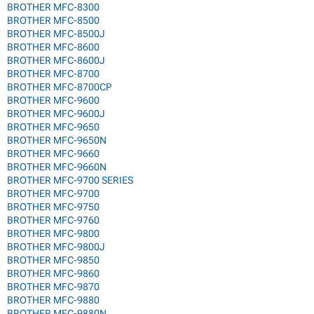
BROTHER MFC-8300
BROTHER MFC-8500
BROTHER MFC-8500J
BROTHER MFC-8600
BROTHER MFC-8600J
BROTHER MFC-8700
BROTHER MFC-8700CP
BROTHER MFC-9600
BROTHER MFC-9600J
BROTHER MFC-9650
BROTHER MFC-9650N
BROTHER MFC-9660
BROTHER MFC-9660N
BROTHER MFC-9700 SERIES
BROTHER MFC-9700
BROTHER MFC-9750
BROTHER MFC-9760
BROTHER MFC-9800
BROTHER MFC-9800J
BROTHER MFC-9850
BROTHER MFC-9860
BROTHER MFC-9870
BROTHER MFC-9880
BROTHER MFC-9880N