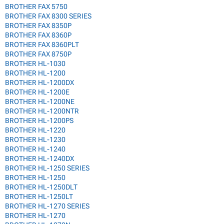
BROTHER FAX 5750
BROTHER FAX 8300 SERIES
BROTHER FAX 8350P
BROTHER FAX 8360P
BROTHER FAX 8360PLT
BROTHER FAX 8750P
BROTHER HL-1030
BROTHER HL-1200
BROTHER HL-1200DX
BROTHER HL-1200E
BROTHER HL-1200NE
BROTHER HL-1200NTR
BROTHER HL-1200PS
BROTHER HL-1220
BROTHER HL-1230
BROTHER HL-1240
BROTHER HL-1240DX
BROTHER HL-1250 SERIES
BROTHER HL-1250
BROTHER HL-1250DLT
BROTHER HL-1250LT
BROTHER HL-1270 SERIES
BROTHER HL-1270