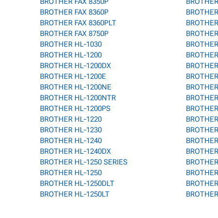
BROTHER FAX 8350P
BROTHER
BROTHER FAX 8360P
BROTHER
BROTHER FAX 8360PLT
BROTHER 
BROTHER FAX 8750P
BROTHER
BROTHER HL-1030
BROTHER
BROTHER HL-1200
BROTHER
BROTHER HL-1200DX
BROTHER
BROTHER HL-1200E
BROTHER
BROTHER HL-1200NE
BROTHER
BROTHER HL-1200NTR
BROTHER
BROTHER HL-1200PS
BROTHER
BROTHER HL-1220
BROTHER
BROTHER HL-1230
BROTHER
BROTHER HL-1240
BROTHER
BROTHER HL-1240DX
BROTHER
BROTHER HL-1250 SERIES
BROTHER 
BROTHER HL-1250
BROTHER
BROTHER HL-1250DLT
BROTHER
BROTHER HL-1250LT
BROTHER