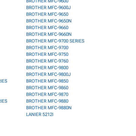
BROTHER MFC-9600
BROTHER MFC-9600J
BROTHER MFC-9650
BROTHER MFC-9650N
BROTHER MFC-9660
BROTHER MFC-9660N
BROTHER MFC-9700 SERIES
BROTHER MFC-9700
BROTHER MFC-9750
BROTHER MFC-9760
BROTHER MFC-9800
BROTHER MFC-9800J
RIES
BROTHER MFC-9850
BROTHER MFC-9860
BROTHER MFC-9870
RIES
BROTHER MFC-9880
BROTHER MFC-9880N
LANIER 5212I