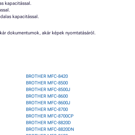
s kapacitással.
ssal.
dalas kapacitással.
kár dokumentumok, akár képek nyomtatásáról.
BROTHER MFC-8420
BROTHER MFC-8500
BROTHER MFC-8500J
BROTHER MFC-8600
BROTHER MFC-8600J
BROTHER MFC-8700
BROTHER MFC-8700CP
BROTHER MFC-8820D
BROTHER MFC-8820DN