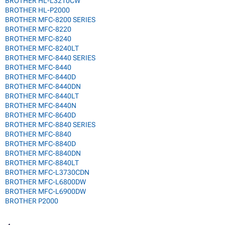
BROTHER HL-L3210CW
BROTHER HL-P2000
BROTHER MFC-8200 SERIES
BROTHER MFC-8220
BROTHER MFC-8240
BROTHER MFC-8240LT
BROTHER MFC-8440 SERIES
BROTHER MFC-8440
BROTHER MFC-8440D
BROTHER MFC-8440DN
BROTHER MFC-8440LT
BROTHER MFC-8440N
BROTHER MFC-8640D
BROTHER MFC-8840 SERIES
BROTHER MFC-8840
BROTHER MFC-8840D
BROTHER MFC-8840DN
BROTHER MFC-8840LT
BROTHER MFC-L3730CDN
BROTHER MFC-L6800DW
BROTHER MFC-L6900DW
BROTHER P2000