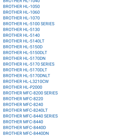
BROTHER HL-1040
BROTHER HL-1050
BROTHER HL-1060
BROTHER HL-1070
BROTHER HL-5100 SERIES
BROTHER HL-5130
BROTHER HL-5140
BROTHER HL-5140LT
BROTHER HL-5150D
BROTHER HL-5150DLT
BROTHER HL-5170DN
BROTHER HL-5170 SERIES
BROTHER HL-5170DLT
BROTHER HL-5170DNLT
BROTHER HL-L3210CW
BROTHER HL-P2000
BROTHER MFC-8200 SERIES
BROTHER MFC-8220
BROTHER MFC-8240
BROTHER MFC-8240LT
BROTHER MFC-8440 SERIES
BROTHER MFC-8440
BROTHER MFC-8440D
BROTHER MFC-8440DN