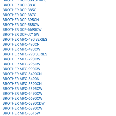
BROTHER DCP-380 SERIES
BROTHER DCP-383C
BROTHER DCP-385C
BROTHER DCP-387C
BROTHER DCP-395CN
BROTHER DCP-585CW
BROTHER DCP-6690CW
BROTHER DCP-J715W
BROTHER MFC-490 SERIES
BROTHER MFC-490CN
BROTHER MFC-490CW
BROTHER MFC-790 SERIES
BROTHER MFC-790CW
BROTHER MFC-795CW
BROTHER MFC-990CW
BROTHER MFC-5490CN
BROTHER MFC-5490N
BROTHER MFC-5890CN
BROTHER MFC-5895CW
BROTHER MFC-6490CW
BROTHER MFC-6690CW
BROTHER MFC-6890CDW
BROTHER MFC-6890CW
BROTHER MFC-J615W