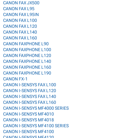
CANON FAX JX500
CANON FAX L95
CANON FAX L95IN
CANON FAX L100
CANON FAX L120
CANON FAX L140
CANON FAX L160
CANON FAXPHONE L90
CANON FAXPHONE L100
CANON FAXPHONE L120
CANON FAXPHONE L140
CANON FAXPHONE L160
CANON FAXPHONE L190
CANON FX-1
CANON I-SENSYS FAX L100
CANON I-SENSYS FAX L120
CANON I-SENSYS FAX L140
CANON I-SENSYS FAX L160
CANON I-SENSYS MF4000 SERIES
CANON I-SENSYS MF4010
CANON I-SENSYS MF4018
CANON I-SENSYS MF4100 SERIES
CANON I-SENSYS MF4100
CANON I-SENSYS MF4120