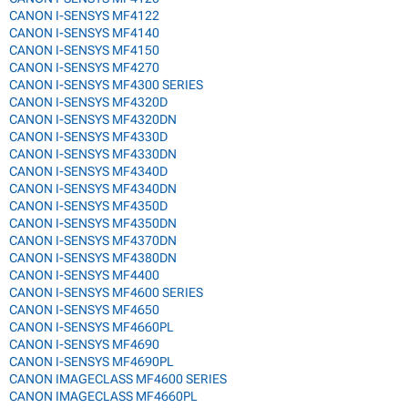
CANON I-SENSYS MF4122
CANON I-SENSYS MF4140
CANON I-SENSYS MF4150
CANON I-SENSYS MF4270
CANON I-SENSYS MF4300 SERIES
CANON I-SENSYS MF4320D
CANON I-SENSYS MF4320DN
CANON I-SENSYS MF4330D
CANON I-SENSYS MF4330DN
CANON I-SENSYS MF4340D
CANON I-SENSYS MF4340DN
CANON I-SENSYS MF4350D
CANON I-SENSYS MF4350DN
CANON I-SENSYS MF4370DN
CANON I-SENSYS MF4380DN
CANON I-SENSYS MF4400
CANON I-SENSYS MF4600 SERIES
CANON I-SENSYS MF4650
CANON I-SENSYS MF4660PL
CANON I-SENSYS MF4690
CANON I-SENSYS MF4690PL
CANON IMAGECLASS MF4600 SERIES
CANON IMAGECLASS MF4660PL