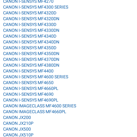
CANON I-SENSYS MF4270
CANON I-SENSYS MF4300 SERIES
CANON I-SENSYS MF4320D
CANON I-SENSYS MF4320DN
CANON I-SENSYS MF4330D
CANON I-SENSYS MF4330DN
CANON I-SENSYS MF4340D
CANON I-SENSYS MF4340DN
CANON I-SENSYS MF4350D
CANON I-SENSYS MF4350DN
CANON I-SENSYS MF4370DN
CANON I-SENSYS MF4380DN
CANON I-SENSYS MF4400
CANON I-SENSYS MF4600 SERIES
CANON I-SENSYS MF4650
CANON I-SENSYS MF4660PL
CANON I-SENSYS MF4690
CANON I-SENSYS MF4690PL
CANON IMAGECLASS MF4600 SERIES
CANON IMAGECLASS MF4660PL
CANON JX200
CANON JX210P
CANON JX500
CANON JX510P