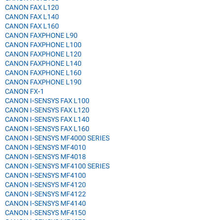
CANON FAX L120
CANON FAX L140
CANON FAX L160
CANON FAXPHONE L90
CANON FAXPHONE L100
CANON FAXPHONE L120
CANON FAXPHONE L140
CANON FAXPHONE L160
CANON FAXPHONE L190
CANON FX-1
CANON I-SENSYS FAX L100
CANON I-SENSYS FAX L120
CANON I-SENSYS FAX L140
CANON I-SENSYS FAX L160
CANON I-SENSYS MF4000 SERIES
CANON I-SENSYS MF4010
CANON I-SENSYS MF4018
CANON I-SENSYS MF4100 SERIES
CANON I-SENSYS MF4100
CANON I-SENSYS MF4120
CANON I-SENSYS MF4122
CANON I-SENSYS MF4140
CANON I-SENSYS MF4150