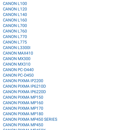
CANON L100
CANON L120
CANON L140
CANON L160
CANON L700
CANON L760
CANON L770
CANON L775
CANON L3300I
CANON MAX410
CANON MX300
CANON MX310
CANON PC-D440
CANON PC-D450
CANON PIXMA IP2200
CANON PIXMA IP6210D
CANON PIXMA IP6220D
CANON PIXMA MP150
CANON PIXMA MP160
CANON PIXMA MP170
CANON PIXMA MP180
CANON PIXMA MP450 SERIES
CANON PIXMA MP450