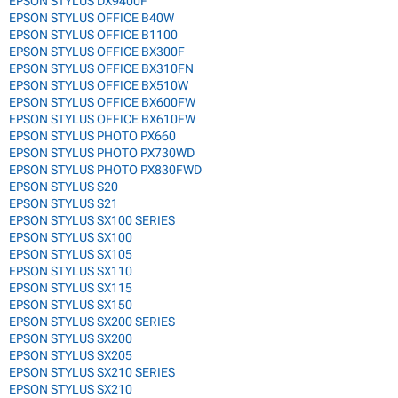
EPSON STYLUS DX9400F
EPSON STYLUS OFFICE B40W
EPSON STYLUS OFFICE B1100
EPSON STYLUS OFFICE BX300F
EPSON STYLUS OFFICE BX310FN
EPSON STYLUS OFFICE BX510W
EPSON STYLUS OFFICE BX600FW
EPSON STYLUS OFFICE BX610FW
EPSON STYLUS PHOTO PX660
EPSON STYLUS PHOTO PX730WD
EPSON STYLUS PHOTO PX830FWD
EPSON STYLUS S20
EPSON STYLUS S21
EPSON STYLUS SX100 SERIES
EPSON STYLUS SX100
EPSON STYLUS SX105
EPSON STYLUS SX110
EPSON STYLUS SX115
EPSON STYLUS SX150
EPSON STYLUS SX200 SERIES
EPSON STYLUS SX200
EPSON STYLUS SX205
EPSON STYLUS SX210 SERIES
EPSON STYLUS SX210