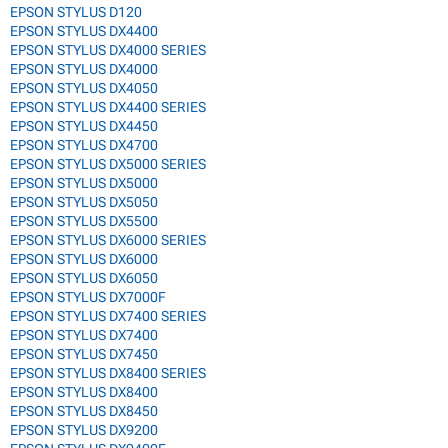
EPSON STYLUS D120
EPSON STYLUS DX4400
EPSON STYLUS DX4000 SERIES
EPSON STYLUS DX4000
EPSON STYLUS DX4050
EPSON STYLUS DX4400 SERIES
EPSON STYLUS DX4450
EPSON STYLUS DX4700
EPSON STYLUS DX5000 SERIES
EPSON STYLUS DX5000
EPSON STYLUS DX5050
EPSON STYLUS DX5500
EPSON STYLUS DX6000 SERIES
EPSON STYLUS DX6000
EPSON STYLUS DX6050
EPSON STYLUS DX7000F
EPSON STYLUS DX7400 SERIES
EPSON STYLUS DX7400
EPSON STYLUS DX7450
EPSON STYLUS DX8400 SERIES
EPSON STYLUS DX8400
EPSON STYLUS DX8450
EPSON STYLUS DX9200