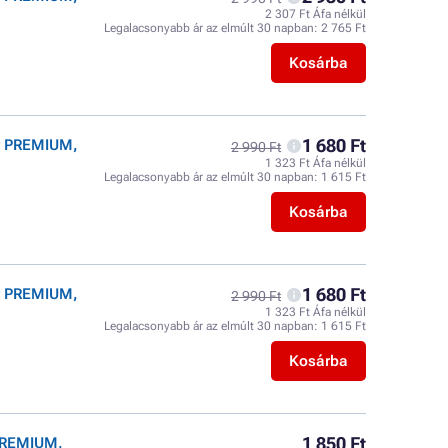
2 307 Ft Áfa nélkül
Legalacsonyabb ár az elmúlt 30 napban:
2 765 Ft
Kosárba
1 680 Ft
er PREMIUM,
2 990 Ft
1 323 Ft Áfa nélkül
Legalacsonyabb ár az elmúlt 30 napban:
1 615 Ft
Kosárba
1 680 Ft
er PREMIUM,
2 990 Ft
1 323 Ft Áfa nélkül
Legalacsonyabb ár az elmúlt 30 napban:
1 615 Ft
Kosárba
1 850 Ft
 PREMIUM,