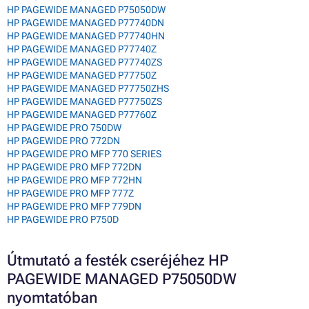
HP PAGEWIDE MANAGED P75050DW
HP PAGEWIDE MANAGED P77740DN
HP PAGEWIDE MANAGED P77740HN
HP PAGEWIDE MANAGED P77740Z
HP PAGEWIDE MANAGED P77740ZS
HP PAGEWIDE MANAGED P77750Z
HP PAGEWIDE MANAGED P77750ZHS
HP PAGEWIDE MANAGED P77750ZS
HP PAGEWIDE MANAGED P77760Z
HP PAGEWIDE PRO 750DW
HP PAGEWIDE PRO 772DN
HP PAGEWIDE PRO MFP 770 SERIES
HP PAGEWIDE PRO MFP 772DN
HP PAGEWIDE PRO MFP 772HN
HP PAGEWIDE PRO MFP 777Z
HP PAGEWIDE PRO MFP 779DN
HP PAGEWIDE PRO P750D
Útmutató a festék cseréjéhez HP
PAGEWIDE MANAGED P75050DW
nyomtatóban