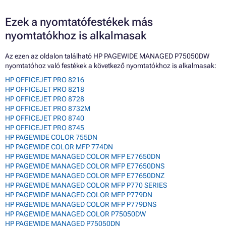
Ezek a nyomtatófestékek más
nyomtatókhoz is alkalmasak
Az ezen az oldalon található HP PAGEWIDE MANAGED P75050DW
nyomtatóhoz való festékek a következő nyomtatókhoz is alkalmasak:
HP OFFICEJET PRO 8216
HP OFFICEJET PRO 8218
HP OFFICEJET PRO 8728
HP OFFICEJET PRO 8732M
HP OFFICEJET PRO 8740
HP OFFICEJET PRO 8745
HP PAGEWIDE COLOR 755DN
HP PAGEWIDE COLOR MFP 774DN
HP PAGEWIDE MANAGED COLOR MFP E77650DN
HP PAGEWIDE MANAGED COLOR MFP E77650DNS
HP PAGEWIDE MANAGED COLOR MFP E77650DNZ
HP PAGEWIDE MANAGED COLOR MFP P770 SERIES
HP PAGEWIDE MANAGED COLOR MFP P779DN
HP PAGEWIDE MANAGED COLOR MFP P779DNS
HP PAGEWIDE MANAGED COLOR P75050DW
HP PAGEWIDE MANAGED P75050DN