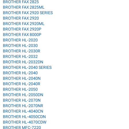
BROTHER FAX 2825
BROTHER FAX 2825ML
BROTHER FAX 2920 SERIES
BROTHER FAX 2920
BROTHER FAX 2920ML
BROTHER FAX 2920P
BROTHER FAX 8000P
BROTHER HL-2020
BROTHER HL-2030
BROTHER HL-2030R
BROTHER HL-2032
BROTHER HL-2032DN
BROTHER HL-2040 SERIES
BROTHER HL-2040
BROTHER HL-2040N
BROTHER HL-2040R
BROTHER HL-2050
BROTHER HL-2050DN
BROTHER HL-2070N
BROTHER HL-2070NR
BROTHER HL-4040CN
BROTHER HL-4050CDN
BROTHER HL-4070CDW
BROTHER MFC-7220