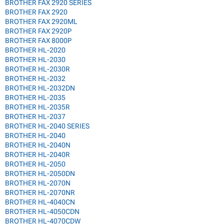
BROTHER FAX 2920 SERIES
BROTHER FAX 2920
BROTHER FAX 2920ML
BROTHER FAX 2920P
BROTHER FAX 8000P
BROTHER HL-2020
BROTHER HL-2030
BROTHER HL-2030R
BROTHER HL-2032
BROTHER HL-2032DN
BROTHER HL-2035
BROTHER HL-2035R
BROTHER HL-2037
BROTHER HL-2040 SERIES
BROTHER HL-2040
BROTHER HL-2040N
BROTHER HL-2040R
BROTHER HL-2050
BROTHER HL-2050DN
BROTHER HL-2070N
BROTHER HL-2070NR
BROTHER HL-4040CN
BROTHER HL-4050CDN
BROTHER HL-4070CDW