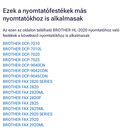
Ezek a nyomtatófestékek más
nyomtatókhoz is alkalmasak
Az ezen az oldalon található BROTHER HL-2020 nyomtatóhoz való
festékek a következő nyomtatókhoz is alkalmasak:
BROTHER DCP-7010
BROTHER DCP-7010L
BROTHER DCP-7020
BROTHER DCP-7025
BROTHER DCP-9040CN
BROTHER DCP-9042CDN
BROTHER DCP-9045CDN
BROTHER FAX 2820 SERIES
BROTHER FAX 2820
BROTHER FAX 2820ML
BROTHER FAX 2820P
BROTHER FAX 2825
BROTHER FAX 2825ML
BROTHER FAX 2920 SERIES
BROTHER FAX 2920
BROTHER FAX 2920ML