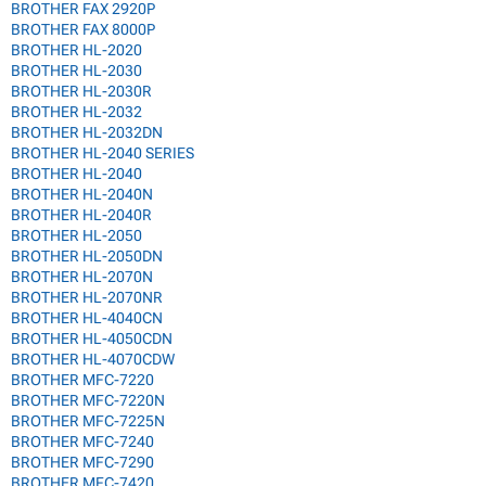
BROTHER FAX 2920P
BROTHER FAX 8000P
BROTHER HL-2020
BROTHER HL-2030
BROTHER HL-2030R
BROTHER HL-2032
BROTHER HL-2032DN
BROTHER HL-2040 SERIES
BROTHER HL-2040
BROTHER HL-2040N
BROTHER HL-2040R
BROTHER HL-2050
BROTHER HL-2050DN
BROTHER HL-2070N
BROTHER HL-2070NR
BROTHER HL-4040CN
BROTHER HL-4050CDN
BROTHER HL-4070CDW
BROTHER MFC-7220
BROTHER MFC-7220N
BROTHER MFC-7225N
BROTHER MFC-7240
BROTHER MFC-7290
BROTHER MFC-7420