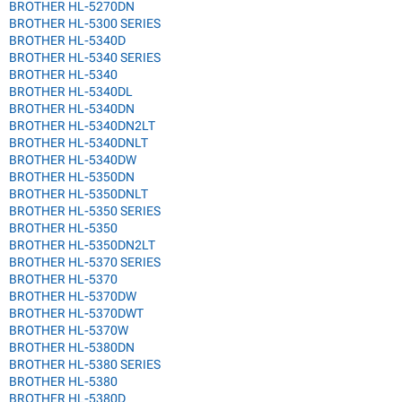
BROTHER HL-5270DN
BROTHER HL-5300 SERIES
BROTHER HL-5340D
BROTHER HL-5340 SERIES
BROTHER HL-5340
BROTHER HL-5340DL
BROTHER HL-5340DN
BROTHER HL-5340DN2LT
BROTHER HL-5340DNLT
BROTHER HL-5340DW
BROTHER HL-5350DN
BROTHER HL-5350DNLT
BROTHER HL-5350 SERIES
BROTHER HL-5350
BROTHER HL-5350DN2LT
BROTHER HL-5370 SERIES
BROTHER HL-5370
BROTHER HL-5370DW
BROTHER HL-5370DWT
BROTHER HL-5370W
BROTHER HL-5380DN
BROTHER HL-5380 SERIES
BROTHER HL-5380
BROTHER HL-5380D