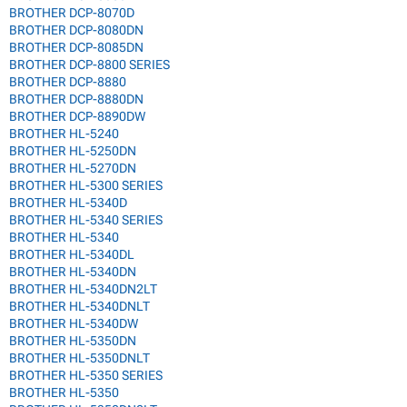
BROTHER DCP-8070D
BROTHER DCP-8080DN
BROTHER DCP-8085DN
BROTHER DCP-8800 SERIES
BROTHER DCP-8880
BROTHER DCP-8880DN
BROTHER DCP-8890DW
BROTHER HL-5240
BROTHER HL-5250DN
BROTHER HL-5270DN
BROTHER HL-5300 SERIES
BROTHER HL-5340D
BROTHER HL-5340 SERIES
BROTHER HL-5340
BROTHER HL-5340DL
BROTHER HL-5340DN
BROTHER HL-5340DN2LT
BROTHER HL-5340DNLT
BROTHER HL-5340DW
BROTHER HL-5350DN
BROTHER HL-5350DNLT
BROTHER HL-5350 SERIES
BROTHER HL-5350