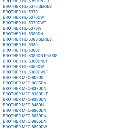
BROTHER HL-5350DN2LT
BROTHER HL-5370 SERIES
BROTHER HL-5370
BROTHER HL-5370DW
BROTHER HL-5370DWT
BROTHER HL-5370W
BROTHER HL-5380DN
BROTHER HL-5380 SERIES
BROTHER HL-5380
BROTHER HL-5380D
BROTHER HL-5380DN PRAXIS
BROTHER HL-5380DNLT
BROTHER HL-5380DW
BROTHER HL-5380DWLT
BROTHER MFC-8070D
BROTHER MFC-8085DN
BROTHER MFC-8370DN
BROTHER MFC-8380DLT
BROTHER MFC-8380DN
BROTHER MFC-8460N
BROTHER MFC-8860DN
BROTHER MFC-8880DN
BROTHER MFC-8885DN
BROTHER MFC-8890DW