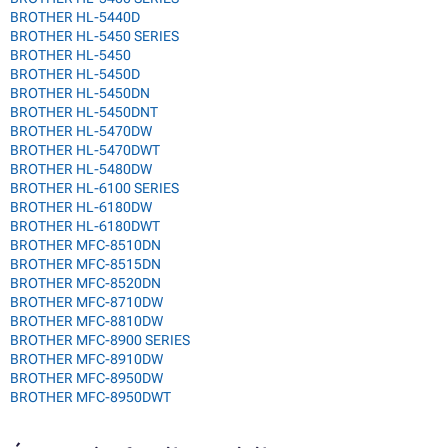
BROTHER HL-5440D
BROTHER HL-5450 SERIES
BROTHER HL-5450
BROTHER HL-5450D
BROTHER HL-5450DN
BROTHER HL-5450DNT
BROTHER HL-5470DW
BROTHER HL-5470DWT
BROTHER HL-5480DW
BROTHER HL-6100 SERIES
BROTHER HL-6180DW
BROTHER HL-6180DWT
BROTHER MFC-8510DN
BROTHER MFC-8515DN
BROTHER MFC-8520DN
BROTHER MFC-8710DW
BROTHER MFC-8810DW
BROTHER MFC-8900 SERIES
BROTHER MFC-8910DW
BROTHER MFC-8950DW
BROTHER MFC-8950DWT