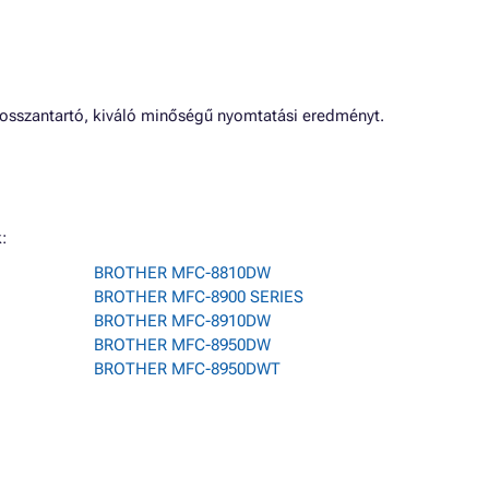
osszantartó, kiváló minőségű nyomtatási eredményt.
:
BROTHER MFC-8810DW
BROTHER MFC-8900 SERIES
BROTHER MFC-8910DW
BROTHER MFC-8950DW
BROTHER MFC-8950DWT