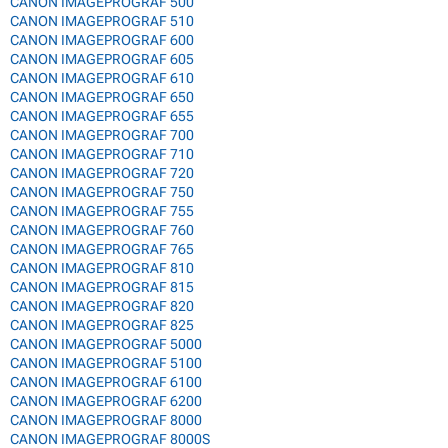
CANON IMAGEPROGRAF 500
CANON IMAGEPROGRAF 510
CANON IMAGEPROGRAF 600
CANON IMAGEPROGRAF 605
CANON IMAGEPROGRAF 610
CANON IMAGEPROGRAF 650
CANON IMAGEPROGRAF 655
CANON IMAGEPROGRAF 700
CANON IMAGEPROGRAF 710
CANON IMAGEPROGRAF 720
CANON IMAGEPROGRAF 750
CANON IMAGEPROGRAF 755
CANON IMAGEPROGRAF 760
CANON IMAGEPROGRAF 765
CANON IMAGEPROGRAF 810
CANON IMAGEPROGRAF 815
CANON IMAGEPROGRAF 820
CANON IMAGEPROGRAF 825
CANON IMAGEPROGRAF 5000
CANON IMAGEPROGRAF 5100
CANON IMAGEPROGRAF 6100
CANON IMAGEPROGRAF 6200
CANON IMAGEPROGRAF 8000
CANON IMAGEPROGRAF 8000S