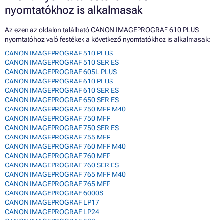
nyomtatókhoz is alkalmasak
Az ezen az oldalon található CANON IMAGEPROGRAF 610 PLUS
nyomtatóhoz való festékek a következő nyomtatókhoz is alkalmasak:
CANON IMAGEPROGRAF 510 PLUS
CANON IMAGEPROGRAF 510 SERIES
CANON IMAGEPROGRAF 605L PLUS
CANON IMAGEPROGRAF 610 PLUS
CANON IMAGEPROGRAF 610 SERIES
CANON IMAGEPROGRAF 650 SERIES
CANON IMAGEPROGRAF 750 MFP M40
CANON IMAGEPROGRAF 750 MFP
CANON IMAGEPROGRAF 750 SERIES
CANON IMAGEPROGRAF 755 MFP
CANON IMAGEPROGRAF 760 MFP M40
CANON IMAGEPROGRAF 760 MFP
CANON IMAGEPROGRAF 760 SERIES
CANON IMAGEPROGRAF 765 MFP M40
CANON IMAGEPROGRAF 765 MFP
CANON IMAGEPROGRAF 6000S
CANON IMAGEPROGRAF LP17
CANON IMAGEPROGRAF LP24