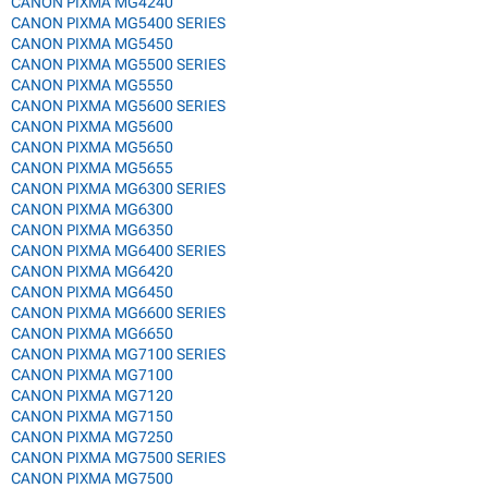
CANON PIXMA MG4240
CANON PIXMA MG5400 SERIES
CANON PIXMA MG5450
CANON PIXMA MG5500 SERIES
CANON PIXMA MG5550
CANON PIXMA MG5600 SERIES
CANON PIXMA MG5600
CANON PIXMA MG5650
CANON PIXMA MG5655
CANON PIXMA MG6300 SERIES
CANON PIXMA MG6300
CANON PIXMA MG6350
CANON PIXMA MG6400 SERIES
CANON PIXMA MG6420
CANON PIXMA MG6450
CANON PIXMA MG6600 SERIES
CANON PIXMA MG6650
CANON PIXMA MG7100 SERIES
CANON PIXMA MG7100
CANON PIXMA MG7120
CANON PIXMA MG7150
CANON PIXMA MG7250
CANON PIXMA MG7500 SERIES
CANON PIXMA MG7500