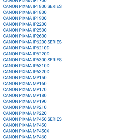
CANON PIXMA IP1700
CANON PIXMA IP1800 SERIES
CANON PIXMA IP1800
CANON PIXMA IP1900
CANON PIXMA IP2200
CANON PIXMA IP2500
CANON PIXMA IP2600
CANON PIXMA IP6200 SERIES
CANON PIXMA IP6210D
CANON PIXMA IP6220D
CANON PIXMA IP6300 SERIES
CANON PIXMA IP6310D
CANON PIXMA IP6320D
CANON PIXMA MP150
CANON PIXMA MP160
CANON PIXMA MP170
CANON PIXMA MP180
CANON PIXMA MP190
CANON PIXMA MP210
CANON PIXMA MP220
CANON PIXMA MP450 SERIES
CANON PIXMA MP450
CANON PIXMA MP450X
CANON PIXMA MP460