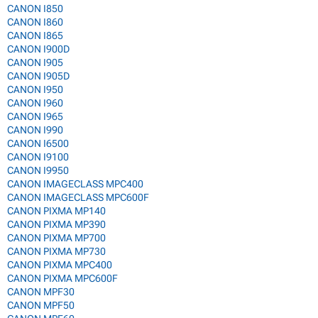
CANON I850
CANON I860
CANON I865
CANON I900D
CANON I905
CANON I905D
CANON I950
CANON I960
CANON I965
CANON I990
CANON I6500
CANON I9100
CANON I9950
CANON IMAGECLASS MPC400
CANON IMAGECLASS MPC600F
CANON PIXMA MP140
CANON PIXMA MP390
CANON PIXMA MP700
CANON PIXMA MP730
CANON PIXMA MPC400
CANON PIXMA MPC600F
CANON MPF30
CANON MPF50