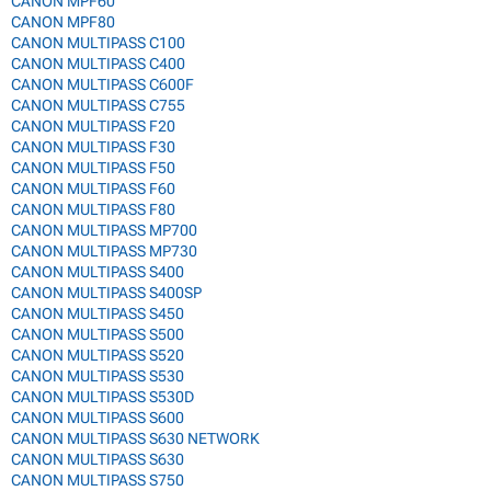
CANON MPF60
CANON MPF80
CANON MULTIPASS C100
CANON MULTIPASS C400
CANON MULTIPASS C600F
CANON MULTIPASS C755
CANON MULTIPASS F20
CANON MULTIPASS F30
CANON MULTIPASS F50
CANON MULTIPASS F60
CANON MULTIPASS F80
CANON MULTIPASS MP700
CANON MULTIPASS MP730
CANON MULTIPASS S400
CANON MULTIPASS S400SP
CANON MULTIPASS S450
CANON MULTIPASS S500
CANON MULTIPASS S520
CANON MULTIPASS S530
CANON MULTIPASS S530D
CANON MULTIPASS S600
CANON MULTIPASS S630 NETWORK
CANON MULTIPASS S630
CANON MULTIPASS S750