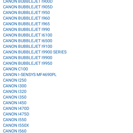
CANON BUBBLEJET I900D
CANON BUBBLEJET I905D
CANON BUBBLEJET I950
CANON BUBBLEJET I960
CANON BUBBLEJET I965
CANON BUBBLEJET I990
CANON BUBBLEJET I6100
CANON BUBBLEJET I6500
CANON BUBBLEJET I9100
CANON BUBBLEJET I9900 SERIES
CANON BUBBLEJET I9900
CANON BUBBLEJET I9950
CANON C100
CANON I-SENSYS MF4690PL
CANON I250
CANON I300
CANON I320
CANON I350
CANON I450
CANON I470D
CANON I475D
CANON I550
CANON I550X
CANON I560