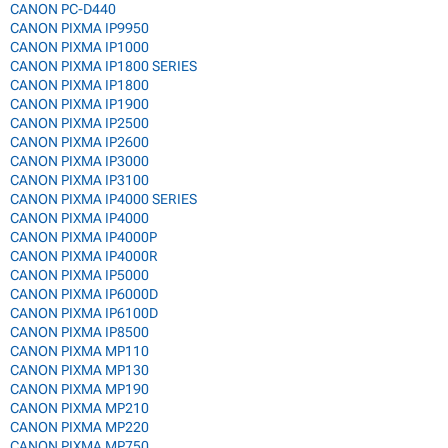
CANON PC-D440
CANON PIXMA IP9950
CANON PIXMA IP1000
CANON PIXMA IP1800 SERIES
CANON PIXMA IP1800
CANON PIXMA IP1900
CANON PIXMA IP2500
CANON PIXMA IP2600
CANON PIXMA IP3000
CANON PIXMA IP3100
CANON PIXMA IP4000 SERIES
CANON PIXMA IP4000
CANON PIXMA IP4000P
CANON PIXMA IP4000R
CANON PIXMA IP5000
CANON PIXMA IP6000D
CANON PIXMA IP6100D
CANON PIXMA IP8500
CANON PIXMA MP110
CANON PIXMA MP130
CANON PIXMA MP190
CANON PIXMA MP210
CANON PIXMA MP220
CANON PIXMA MP750