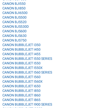
CANON BJI550
CANON BJI850
CANON BJI6500
CANON BJS500
CANON BJS520
CANON BJS530D
CANON BJS600
CANON BJS630
CANON BJS750
CANON BUBBLEJET I350
CANON BUBBLEJET I450
CANON BUBBLEJET I455
CANON BUBBLEJET I550 SERIES
CANON BUBBLEJET I550
CANON BUBBLEJET I550X
CANON BUBBLEJET I560 SERIES
CANON BUBBLEJET I560
CANON BUBBLEJET I560X
CANON BUBBLEJET I650
CANON BUBBLEJET I850
CANON BUBBLEJET I860
CANON BUBBLEJET I865
CANON BUBBLEJET I900 SERIES