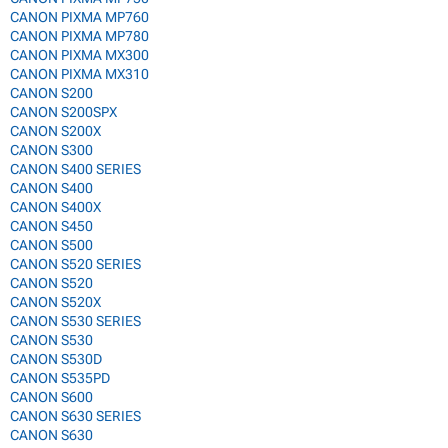
CANON PIXMA MP760
CANON PIXMA MP780
CANON PIXMA MX300
CANON PIXMA MX310
CANON S200
CANON S200SPX
CANON S200X
CANON S300
CANON S400 SERIES
CANON S400
CANON S400X
CANON S450
CANON S500
CANON S520 SERIES
CANON S520
CANON S520X
CANON S530 SERIES
CANON S530
CANON S530D
CANON S535PD
CANON S600
CANON S630 SERIES
CANON S630