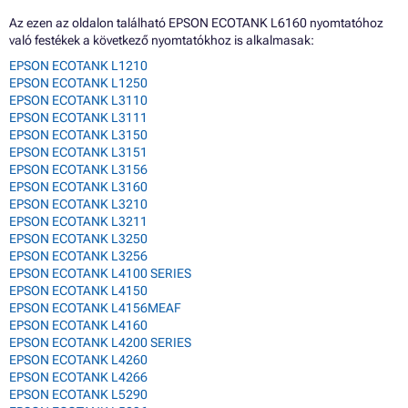
Az ezen az oldalon található EPSON ECOTANK L6160 nyomtatóhoz
való festékek a következő nyomtatókhoz is alkalmasak:
EPSON ECOTANK L1210
EPSON ECOTANK L1250
EPSON ECOTANK L3110
EPSON ECOTANK L3111
EPSON ECOTANK L3150
EPSON ECOTANK L3151
EPSON ECOTANK L3156
EPSON ECOTANK L3160
EPSON ECOTANK L3210
EPSON ECOTANK L3211
EPSON ECOTANK L3250
EPSON ECOTANK L3256
EPSON ECOTANK L4100 SERIES
EPSON ECOTANK L4150
EPSON ECOTANK L4156MEAF
EPSON ECOTANK L4160
EPSON ECOTANK L4200 SERIES
EPSON ECOTANK L4260
EPSON ECOTANK L4266
EPSON ECOTANK L5290