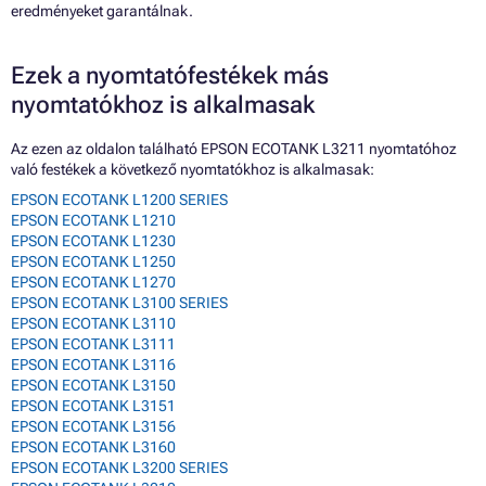
eredményeket garantálnak.
Ezek a nyomtatófestékek más
nyomtatókhoz is alkalmasak
Az ezen az oldalon található EPSON ECOTANK L3211 nyomtatóhoz
való festékek a következő nyomtatókhoz is alkalmasak:
EPSON ECOTANK L1200 SERIES
EPSON ECOTANK L1210
EPSON ECOTANK L1230
EPSON ECOTANK L1250
EPSON ECOTANK L1270
EPSON ECOTANK L3100 SERIES
EPSON ECOTANK L3110
EPSON ECOTANK L3111
EPSON ECOTANK L3116
EPSON ECOTANK L3150
EPSON ECOTANK L3151
EPSON ECOTANK L3156
EPSON ECOTANK L3160
EPSON ECOTANK L3200 SERIES