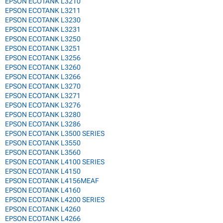
EPSON ECOTANK L3210
EPSON ECOTANK L3211
EPSON ECOTANK L3230
EPSON ECOTANK L3231
EPSON ECOTANK L3250
EPSON ECOTANK L3251
EPSON ECOTANK L3256
EPSON ECOTANK L3260
EPSON ECOTANK L3266
EPSON ECOTANK L3270
EPSON ECOTANK L3271
EPSON ECOTANK L3276
EPSON ECOTANK L3280
EPSON ECOTANK L3286
EPSON ECOTANK L3500 SERIES
EPSON ECOTANK L3550
EPSON ECOTANK L3560
EPSON ECOTANK L4100 SERIES
EPSON ECOTANK L4150
EPSON ECOTANK L4156MEAF
EPSON ECOTANK L4160
EPSON ECOTANK L4200 SERIES
EPSON ECOTANK L4260
EPSON ECOTANK L4266