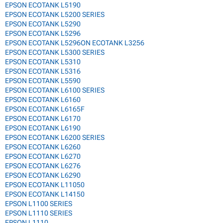
EPSON ECOTANK L5190
EPSON ECOTANK L5200 SERIES
EPSON ECOTANK L5290
EPSON ECOTANK L5296
EPSON ECOTANK L5296ON ECOTANK L3256
EPSON ECOTANK L5300 SERIES
EPSON ECOTANK L5310
EPSON ECOTANK L5316
EPSON ECOTANK L5590
EPSON ECOTANK L6100 SERIES
EPSON ECOTANK L6160
EPSON ECOTANK L6165F
EPSON ECOTANK L6170
EPSON ECOTANK L6190
EPSON ECOTANK L6200 SERIES
EPSON ECOTANK L6260
EPSON ECOTANK L6270
EPSON ECOTANK L6276
EPSON ECOTANK L6290
EPSON ECOTANK L11050
EPSON ECOTANK L14150
EPSON L1100 SERIES
EPSON L1110 SERIES
EPSON L1110