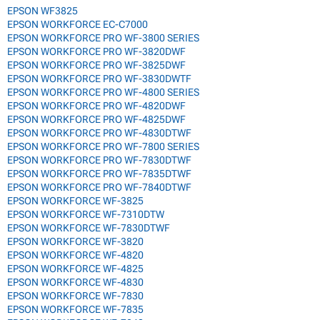
EPSON WF3825
EPSON WORKFORCE EC-C7000
EPSON WORKFORCE PRO WF-3800 SERIES
EPSON WORKFORCE PRO WF-3820DWF
EPSON WORKFORCE PRO WF-3825DWF
EPSON WORKFORCE PRO WF-3830DWTF
EPSON WORKFORCE PRO WF-4800 SERIES
EPSON WORKFORCE PRO WF-4820DWF
EPSON WORKFORCE PRO WF-4825DWF
EPSON WORKFORCE PRO WF-4830DTWF
EPSON WORKFORCE PRO WF-7800 SERIES
EPSON WORKFORCE PRO WF-7830DTWF
EPSON WORKFORCE PRO WF-7835DTWF
EPSON WORKFORCE PRO WF-7840DTWF
EPSON WORKFORCE WF-3825
EPSON WORKFORCE WF-7310DTW
EPSON WORKFORCE WF-7830DTWF
EPSON WORKFORCE WF-3820
EPSON WORKFORCE WF-4820
EPSON WORKFORCE WF-4825
EPSON WORKFORCE WF-4830
EPSON WORKFORCE WF-7830
EPSON WORKFORCE WF-7835