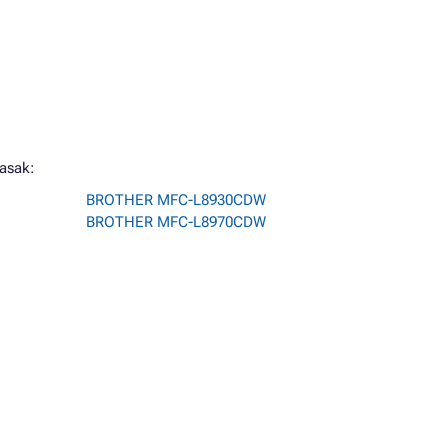
asak:
BROTHER MFC-L8930CDW
BROTHER MFC-L8970CDW