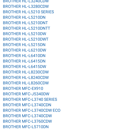
BROTHER HL-L3240CDW
BROTHER HL-L3280CDW
BROTHER HL-L5210 SERIES
BROTHER HL-L5210DN
BROTHER HL-L5210DNT
BROTHER HL-L5210DNTT
BROTHER HL-L5210DW
BROTHER HL-L5210DWT
BROTHER HL-L5215DN
BROTHER HL-L6210DW
BROTHER HL-L6410DN
BROTHER HL-L6415DN
BROTHER HL-L6415DW
BROTHER HL-L8230CDW
BROTHER HL-L8240CDW
BROTHER HL-L8260CDW
BROTHER MFC-EX910
BROTHER MFC-J5340DW
BROTHER MFC-L3740 SERIES
BROTHER MFC-L3740CDN
BROTHER MFC-L3740CDW ECO
BROTHER MFC-L3740CDW
BROTHER MFC-L3760CDW
BROTHER MFC-L5710DN