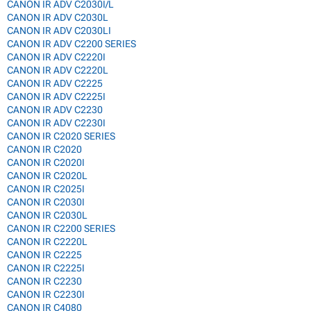
CANON IR ADV C2030I/L
CANON IR ADV C2030L
CANON IR ADV C2030LI
CANON IR ADV C2200 SERIES
CANON IR ADV C2220I
CANON IR ADV C2220L
CANON IR ADV C2225
CANON IR ADV C2225I
CANON IR ADV C2230
CANON IR ADV C2230I
CANON IR C2020 SERIES
CANON IR C2020
CANON IR C2020I
CANON IR C2020L
CANON IR C2025I
CANON IR C2030I
CANON IR C2030L
CANON IR C2200 SERIES
CANON IR C2220L
CANON IR C2225
CANON IR C2225I
CANON IR C2230
CANON IR C2230I
CANON IR C4080