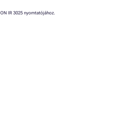
NON IR 3025 nyomtatójához.