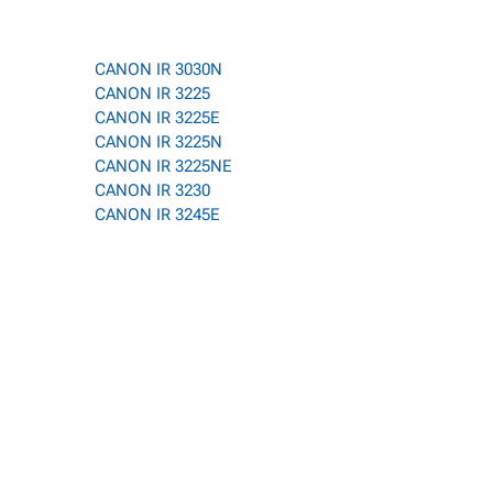
CANON IR 3030N
CANON IR 3225
CANON IR 3225E
CANON IR 3225N
CANON IR 3225NE
CANON IR 3230
CANON IR 3245E