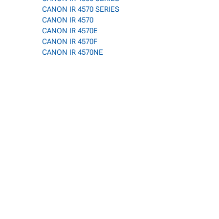
CANON IR 4570 SERIES
CANON IR 4570
CANON IR 4570E
CANON IR 4570F
CANON IR 4570NE