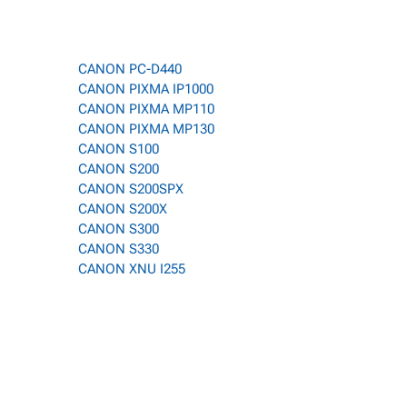
CANON PC-D440
CANON PIXMA IP1000
CANON PIXMA MP110
CANON PIXMA MP130
CANON S100
CANON S200
CANON S200SPX
CANON S200X
CANON S300
CANON S330
CANON XNU I255