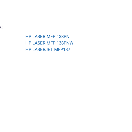
k:
HP LASER MFP 138PN
HP LASER MFP 138PNW
HP LASERJET MFP137