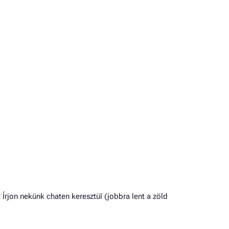
jon nekünk chaten keresztül (jobbra lent a zöld