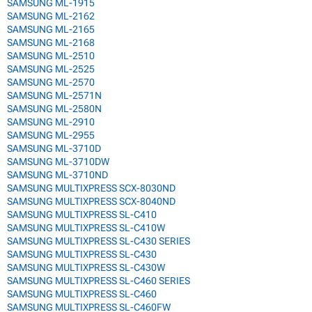
SAMSUNG ML-1915
SAMSUNG ML-2162
SAMSUNG ML-2165
SAMSUNG ML-2168
SAMSUNG ML-2510
SAMSUNG ML-2525
SAMSUNG ML-2570
SAMSUNG ML-2571N
SAMSUNG ML-2580N
SAMSUNG ML-2910
SAMSUNG ML-2955
SAMSUNG ML-3710D
SAMSUNG ML-3710DW
SAMSUNG ML-3710ND
SAMSUNG MULTIXPRESS SCX-8030ND
SAMSUNG MULTIXPRESS SCX-8040ND
SAMSUNG MULTIXPRESS SL-C410
SAMSUNG MULTIXPRESS SL-C410W
SAMSUNG MULTIXPRESS SL-C430 SERIES
SAMSUNG MULTIXPRESS SL-C430
SAMSUNG MULTIXPRESS SL-C430W
SAMSUNG MULTIXPRESS SL-C460 SERIES
SAMSUNG MULTIXPRESS SL-C460
SAMSUNG MULTIXPRESS SL-C460FW