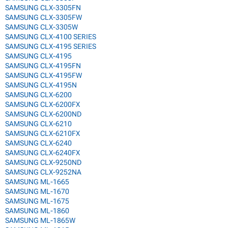
SAMSUNG CLX-3305FN
SAMSUNG CLX-3305FW
SAMSUNG CLX-3305W
SAMSUNG CLX-4100 SERIES
SAMSUNG CLX-4195 SERIES
SAMSUNG CLX-4195
SAMSUNG CLX-4195FN
SAMSUNG CLX-4195FW
SAMSUNG CLX-4195N
SAMSUNG CLX-6200
SAMSUNG CLX-6200FX
SAMSUNG CLX-6200ND
SAMSUNG CLX-6210
SAMSUNG CLX-6210FX
SAMSUNG CLX-6240
SAMSUNG CLX-6240FX
SAMSUNG CLX-9250ND
SAMSUNG CLX-9252NA
SAMSUNG ML-1665
SAMSUNG ML-1670
SAMSUNG ML-1675
SAMSUNG ML-1860
SAMSUNG ML-1865W