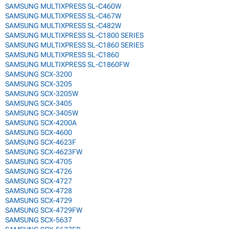
SAMSUNG MULTIXPRESS SL-C460W
SAMSUNG MULTIXPRESS SL-C467W
SAMSUNG MULTIXPRESS SL-C482W
SAMSUNG MULTIXPRESS SL-C1800 SERIES
SAMSUNG MULTIXPRESS SL-C1860 SERIES
SAMSUNG MULTIXPRESS SL-C1860
SAMSUNG MULTIXPRESS SL-C1860FW
SAMSUNG SCX-3200
SAMSUNG SCX-3205
SAMSUNG SCX-3205W
SAMSUNG SCX-3405
SAMSUNG SCX-3405W
SAMSUNG SCX-4200A
SAMSUNG SCX-4600
SAMSUNG SCX-4623F
SAMSUNG SCX-4623FW
SAMSUNG SCX-4705
SAMSUNG SCX-4726
SAMSUNG SCX-4727
SAMSUNG SCX-4728
SAMSUNG SCX-4729
SAMSUNG SCX-4729FW
SAMSUNG SCX-5637