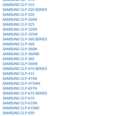
SAMSUNG CLP-315
SAMSUNG CLP-320 SERIES
SAMSUNG CLP-320
SAMSUNG CLP-320N
SAMSUNG CLP-325
SAMSUNG CLP-325N
SAMSUNG CLP-325W
SAMSUNG CLP-360 SERIES
SAMSUNG CLP-360
SAMSUNG CLP-360N
SAMSUNG CLP-360ND
SAMSUNG CLP-365
SAMSUNG CLP-365W
SAMSUNG CLP-410 SERIES
SAMSUNG CLP-415
SAMSUNG CLP-415N
SAMSUNG CLP-415NW
SAMSUNG CLP-607N
SAMSUNG CLP-610 SERIES
SAMSUNG CLP-610
SAMSUNG CLP-610N
SAMSUNG CLP-610ND
SAMSUNG CLP-650