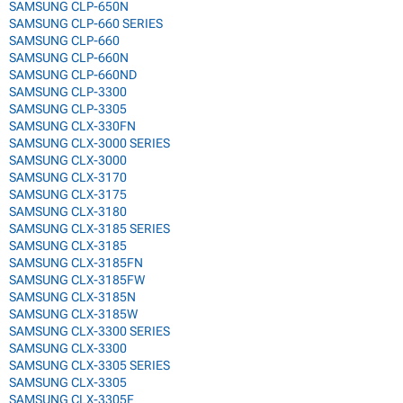
SAMSUNG CLP-650N
SAMSUNG CLP-660 SERIES
SAMSUNG CLP-660
SAMSUNG CLP-660N
SAMSUNG CLP-660ND
SAMSUNG CLP-3300
SAMSUNG CLP-3305
SAMSUNG CLX-330FN
SAMSUNG CLX-3000 SERIES
SAMSUNG CLX-3000
SAMSUNG CLX-3170
SAMSUNG CLX-3175
SAMSUNG CLX-3180
SAMSUNG CLX-3185 SERIES
SAMSUNG CLX-3185
SAMSUNG CLX-3185FN
SAMSUNG CLX-3185FW
SAMSUNG CLX-3185N
SAMSUNG CLX-3185W
SAMSUNG CLX-3300 SERIES
SAMSUNG CLX-3300
SAMSUNG CLX-3305 SERIES
SAMSUNG CLX-3305
SAMSUNG CLX-3305F