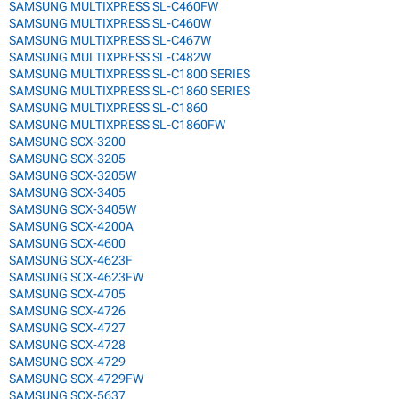
SAMSUNG MULTIXPRESS SL-C460FW
SAMSUNG MULTIXPRESS SL-C460W
SAMSUNG MULTIXPRESS SL-C467W
SAMSUNG MULTIXPRESS SL-C482W
SAMSUNG MULTIXPRESS SL-C1800 SERIES
SAMSUNG MULTIXPRESS SL-C1860 SERIES
SAMSUNG MULTIXPRESS SL-C1860
SAMSUNG MULTIXPRESS SL-C1860FW
SAMSUNG SCX-3200
SAMSUNG SCX-3205
SAMSUNG SCX-3205W
SAMSUNG SCX-3405
SAMSUNG SCX-3405W
SAMSUNG SCX-4200A
SAMSUNG SCX-4600
SAMSUNG SCX-4623F
SAMSUNG SCX-4623FW
SAMSUNG SCX-4705
SAMSUNG SCX-4726
SAMSUNG SCX-4727
SAMSUNG SCX-4728
SAMSUNG SCX-4729
SAMSUNG SCX-4729FW
SAMSUNG SCX-5637