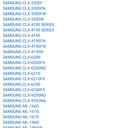
SAMSUNG CLX-3305F
SAMSUNG CLX-3305FN
SAMSUNG CLX-3305FW
SAMSUNG CLX-3305W
SAMSUNG CLX-4100 SERIES
SAMSUNG CLX-4195 SERIES
SAMSUNG CLX-4195
SAMSUNG CLX-4195FN
SAMSUNG CLX-4195FW
SAMSUNG CLX-4195N
SAMSUNG CLX-6200
SAMSUNG CLX-6200FX
SAMSUNG CLX-6200ND
SAMSUNG CLX-6210
SAMSUNG CLX-6210FX
SAMSUNG CLX-6240
SAMSUNG CLX-6240FX
SAMSUNG CLX-9250ND
SAMSUNG CLX-9252NA
SAMSUNG ML-1665
SAMSUNG ML-1670
SAMSUNG ML-1675
SAMSUNG ML-1860
SAMSUNG ML-1865W