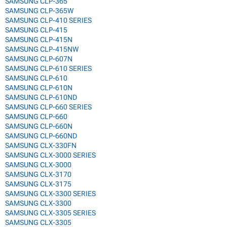
SAMSUNG CLP-365
SAMSUNG CLP-365W
SAMSUNG CLP-410 SERIES
SAMSUNG CLP-415
SAMSUNG CLP-415N
SAMSUNG CLP-415NW
SAMSUNG CLP-607N
SAMSUNG CLP-610 SERIES
SAMSUNG CLP-610
SAMSUNG CLP-610N
SAMSUNG CLP-610ND
SAMSUNG CLP-660 SERIES
SAMSUNG CLP-660
SAMSUNG CLP-660N
SAMSUNG CLP-660ND
SAMSUNG CLX-330FN
SAMSUNG CLX-3000 SERIES
SAMSUNG CLX-3000
SAMSUNG CLX-3170
SAMSUNG CLX-3175
SAMSUNG CLX-3300 SERIES
SAMSUNG CLX-3300
SAMSUNG CLX-3305 SERIES
SAMSUNG CLX-3305