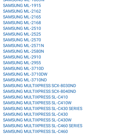
SAMSUNG ML-1915
SAMSUNG ML-2162
SAMSUNG ML-2165
SAMSUNG ML-2168
SAMSUNG ML-2510
SAMSUNG ML-2525
SAMSUNG ML-2570
SAMSUNG ML-2571N
SAMSUNG ML-2580N
SAMSUNG ML-2910
SAMSUNG ML-2955
SAMSUNG ML-3710D
SAMSUNG ML-3710DW
SAMSUNG ML-3710ND
SAMSUNG MULTIXPRESS SCX-8030ND
SAMSUNG MULTIXPRESS SCX-8040ND
SAMSUNG MULTIXPRESS SL-C410
SAMSUNG MULTIXPRESS SL-C410W
SAMSUNG MULTIXPRESS SL-C430 SERIES
SAMSUNG MULTIXPRESS SL-C430
SAMSUNG MULTIXPRESS SL-C430W
SAMSUNG MULTIXPRESS SL-C460 SERIES
SAMSUNG MULTIXPRESS SL-C460