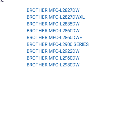
k:
BROTHER MFC-L2827DW
BROTHER MFC-L2827DWXL
BROTHER MFC-L2835DW
BROTHER MFC-L2860DW
BROTHER MFC-L2860DWE
BROTHER MFC-L2900 SERIES
BROTHER MFC-L2922DW
BROTHER MFC-L2960DW
BROTHER MFC-L2980DW