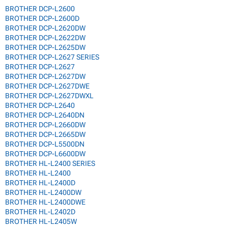
BROTHER DCP-L2600
BROTHER DCP-L2600D
BROTHER DCP-L2620DW
BROTHER DCP-L2622DW
BROTHER DCP-L2625DW
BROTHER DCP-L2627 SERIES
BROTHER DCP-L2627
BROTHER DCP-L2627DW
BROTHER DCP-L2627DWE
BROTHER DCP-L2627DWXL
BROTHER DCP-L2640
BROTHER DCP-L2640DN
BROTHER DCP-L2660DW
BROTHER DCP-L2665DW
BROTHER DCP-L5500DN
BROTHER DCP-L6600DW
BROTHER HL-L2400 SERIES
BROTHER HL-L2400
BROTHER HL-L2400D
BROTHER HL-L2400DW
BROTHER HL-L2400DWE
BROTHER HL-L2402D
BROTHER HL-L2405W