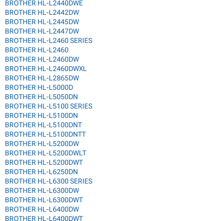
BROTHER HL-L2440DWE
BROTHER HL-L2442DW
BROTHER HL-L2445DW
BROTHER HL-L2447DW
BROTHER HL-L2460 SERIES
BROTHER HL-L2460
BROTHER HL-L2460DW
BROTHER HL-L2460DWXL
BROTHER HL-L2865DW
BROTHER HL-L5000D
BROTHER HL-L5050DN
BROTHER HL-L5100 SERIES
BROTHER HL-L5100DN
BROTHER HL-L5100DNT
BROTHER HL-L5100DNTT
BROTHER HL-L5200DW
BROTHER HL-L5200DWLT
BROTHER HL-L5200DWT
BROTHER HL-L6250DN
BROTHER HL-L6300 SERIES
BROTHER HL-L6300DW
BROTHER HL-L6300DWT
BROTHER HL-L6400DW
BROTHER HL-L6400DWT