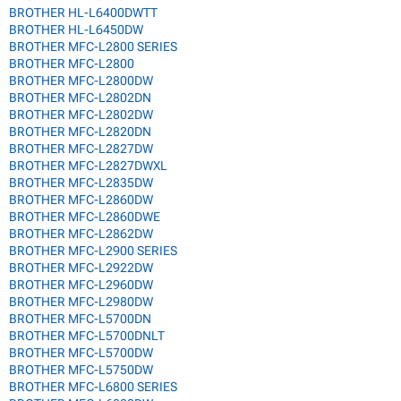
BROTHER HL-L6400DWTT
BROTHER HL-L6450DW
BROTHER MFC-L2800 SERIES
BROTHER MFC-L2800
BROTHER MFC-L2800DW
BROTHER MFC-L2802DN
BROTHER MFC-L2802DW
BROTHER MFC-L2820DN
BROTHER MFC-L2827DW
BROTHER MFC-L2827DWXL
BROTHER MFC-L2835DW
BROTHER MFC-L2860DW
BROTHER MFC-L2860DWE
BROTHER MFC-L2862DW
BROTHER MFC-L2900 SERIES
BROTHER MFC-L2922DW
BROTHER MFC-L2960DW
BROTHER MFC-L2980DW
BROTHER MFC-L5700DN
BROTHER MFC-L5700DNLT
BROTHER MFC-L5700DW
BROTHER MFC-L5750DW
BROTHER MFC-L6800 SERIES