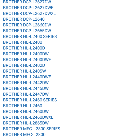
BROTHER DCP-L2627DW
BROTHER DCP-L2627DWE
BROTHER DCP-L2627DWXL
BROTHER DCP-L2640
BROTHER DCP-L2660DW
BROTHER DCP-L2665DW
BROTHER HL-L2400 SERIES
BROTHER HL-L2400
BROTHER HL-L2400D
BROTHER HL-L2400DW
BROTHER HL-L2400DWE
BROTHER HL-L2402D
BROTHER HL-L2405W
BROTHER HL-L2440DWE
BROTHER HL-L2442DW
BROTHER HL-L2445DW
BROTHER HL-L2447DW
BROTHER HL-L2460 SERIES
BROTHER HL-L2460
BROTHER HL-L2460DW
BROTHER HL-L2460DWXL
BROTHER HL-L2865DW
BROTHER MFC-L2800 SERIES
BROTHER MFC-L2800