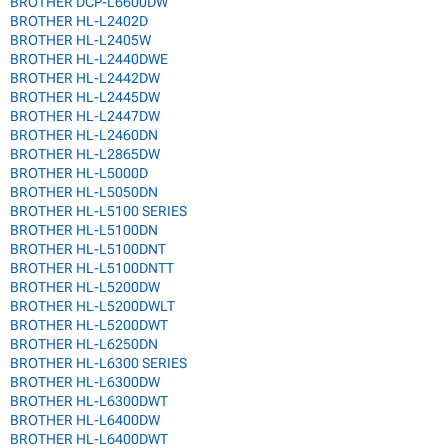
BROTHER DCP-L6600DW
BROTHER HL-L2402D
BROTHER HL-L2405W
BROTHER HL-L2440DWE
BROTHER HL-L2442DW
BROTHER HL-L2445DW
BROTHER HL-L2447DW
BROTHER HL-L2460DN
BROTHER HL-L2865DW
BROTHER HL-L5000D
BROTHER HL-L5050DN
BROTHER HL-L5100 SERIES
BROTHER HL-L5100DN
BROTHER HL-L5100DNT
BROTHER HL-L5100DNTT
BROTHER HL-L5200DW
BROTHER HL-L5200DWLT
BROTHER HL-L5200DWT
BROTHER HL-L6250DN
BROTHER HL-L6300 SERIES
BROTHER HL-L6300DW
BROTHER HL-L6300DWT
BROTHER HL-L6400DW
BROTHER HL-L6400DWT