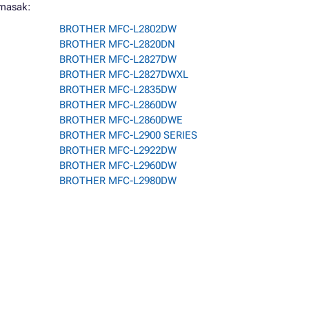
lmasak:
BROTHER MFC-L2802DW
BROTHER MFC-L2820DN
BROTHER MFC-L2827DW
BROTHER MFC-L2827DWXL
BROTHER MFC-L2835DW
BROTHER MFC-L2860DW
BROTHER MFC-L2860DWE
BROTHER MFC-L2900 SERIES
BROTHER MFC-L2922DW
BROTHER MFC-L2960DW
BROTHER MFC-L2980DW