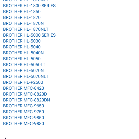
BROTHER HL-1800 SERIES
BROTHER HL-1850
BROTHER HL-1870
BROTHER HL-1870N
BROTHER HL-1870NLT
BROTHER HL-5000 SERIES
BROTHER HL-5030
BROTHER HL-5040
BROTHER HL-5040N
BROTHER HL-5050
BROTHER HL-5050LT
BROTHER HL-5070N
BROTHER HL-5070NLT
BROTHER HL-P2500
BROTHER MFC-8420
BROTHER MFC-8820D
BROTHER MFC-8820DN
BROTHER MFC-9650
BROTHER MFC-9750
BROTHER MFC-9850
BROTHER MFC-9880