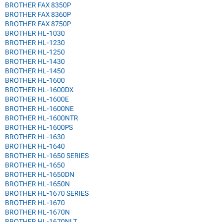
BROTHER FAX 8350P
BROTHER FAX 8360P
BROTHER FAX 8750P
BROTHER HL-1030
BROTHER HL-1230
BROTHER HL-1250
BROTHER HL-1430
BROTHER HL-1450
BROTHER HL-1600
BROTHER HL-1600DX
BROTHER HL-1600E
BROTHER HL-1600NE
BROTHER HL-1600NTR
BROTHER HL-1600PS
BROTHER HL-1630
BROTHER HL-1640
BROTHER HL-1650 SERIES
BROTHER HL-1650
BROTHER HL-1650DN
BROTHER HL-1650N
BROTHER HL-1670 SERIES
BROTHER HL-1670
BROTHER HL-1670N
BROTHER HL-1670NLT