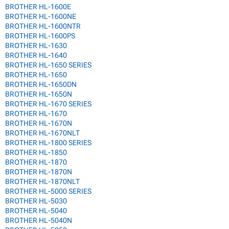
BROTHER HL-1600E
BROTHER HL-1600NE
BROTHER HL-1600NTR
BROTHER HL-1600PS
BROTHER HL-1630
BROTHER HL-1640
BROTHER HL-1650 SERIES
BROTHER HL-1650
BROTHER HL-1650DN
BROTHER HL-1650N
BROTHER HL-1670 SERIES
BROTHER HL-1670
BROTHER HL-1670N
BROTHER HL-1670NLT
BROTHER HL-1800 SERIES
BROTHER HL-1850
BROTHER HL-1870
BROTHER HL-1870N
BROTHER HL-1870NLT
BROTHER HL-5000 SERIES
BROTHER HL-5030
BROTHER HL-5040
BROTHER HL-5040N