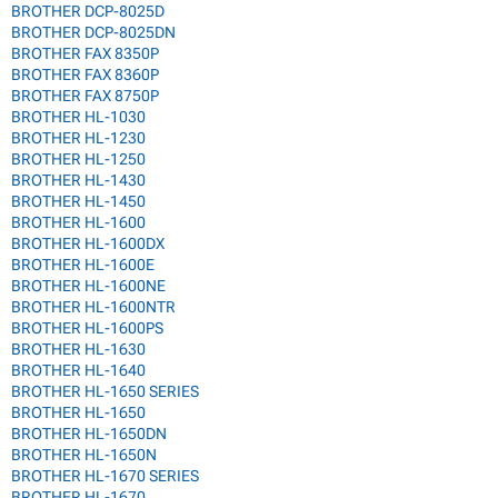
BROTHER DCP-8025D
BROTHER DCP-8025DN
BROTHER FAX 8350P
BROTHER FAX 8360P
BROTHER FAX 8750P
BROTHER HL-1030
BROTHER HL-1230
BROTHER HL-1250
BROTHER HL-1430
BROTHER HL-1450
BROTHER HL-1600
BROTHER HL-1600DX
BROTHER HL-1600E
BROTHER HL-1600NE
BROTHER HL-1600NTR
BROTHER HL-1600PS
BROTHER HL-1630
BROTHER HL-1640
BROTHER HL-1650 SERIES
BROTHER HL-1650
BROTHER HL-1650DN
BROTHER HL-1650N
BROTHER HL-1670 SERIES
BROTHER HL-1670