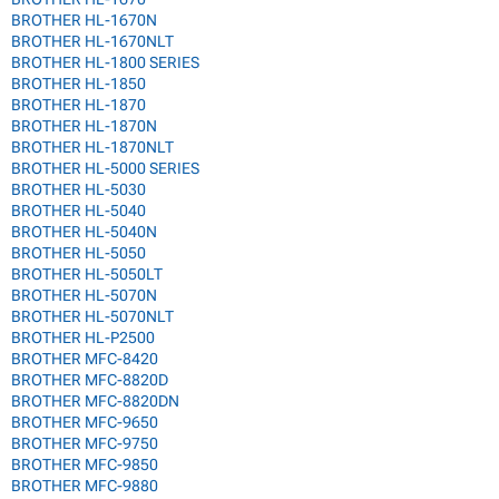
BROTHER HL-1670N
BROTHER HL-1670NLT
BROTHER HL-1800 SERIES
BROTHER HL-1850
BROTHER HL-1870
BROTHER HL-1870N
BROTHER HL-1870NLT
BROTHER HL-5000 SERIES
BROTHER HL-5030
BROTHER HL-5040
BROTHER HL-5040N
BROTHER HL-5050
BROTHER HL-5050LT
BROTHER HL-5070N
BROTHER HL-5070NLT
BROTHER HL-P2500
BROTHER MFC-8420
BROTHER MFC-8820D
BROTHER MFC-8820DN
BROTHER MFC-9650
BROTHER MFC-9750
BROTHER MFC-9850
BROTHER MFC-9880