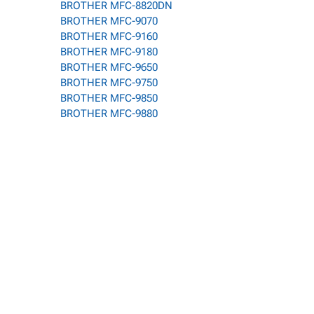
BROTHER MFC-8820DN
BROTHER MFC-9070
BROTHER MFC-9160
BROTHER MFC-9180
BROTHER MFC-9650
BROTHER MFC-9750
BROTHER MFC-9850
BROTHER MFC-9880