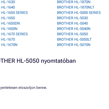
 HL-1630
BROTHER HL-1870N
 HL-1640
BROTHER HL-1870NLT
HL-1650 SERIES
BROTHER HL-5000 SERIES
 HL-1650
BROTHER HL-5030
 HL-1650DN
BROTHER HL-5040
 HL-1650N
BROTHER HL-5040N
HL-1670 SERIES
BROTHER HL-5050
 HL-1670
BROTHER HL-5050LT
 HL-1670N
BROTHER HL-5070N
ROTHER HL-5050 nyomtatóban
gyenletesen eloszoljon benne.