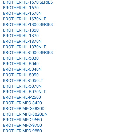
BROTHER HL-1670 SERIES
BROTHER HL-1670
BROTHER HL-1670N
BROTHER HL-1670NLT
BROTHER HL-1800 SERIES
BROTHER HL-1850
BROTHER HL-1870
BROTHER HL-1870N
BROTHER HL-1870NLT
BROTHER HL-5000 SERIES
BROTHER HL-5030
BROTHER HL-5040
BROTHER HL-5040N
BROTHER HL-5050
BROTHER HL-5050LT
BROTHER HL-5070N
BROTHER HL-5070NLT
BROTHER HL-P2500
BROTHER MFC-8420
BROTHER MFC-8820D
BROTHER MFC-8820DN
BROTHER MFC-9650
BROTHER MFC-9750
BROTHER MFC-9850