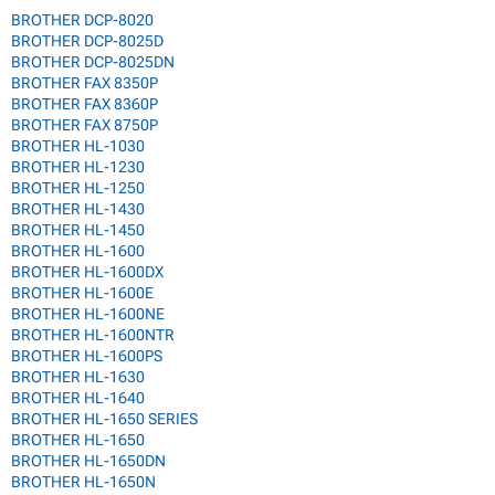
BROTHER DCP-8020
BROTHER DCP-8025D
BROTHER DCP-8025DN
BROTHER FAX 8350P
BROTHER FAX 8360P
BROTHER FAX 8750P
BROTHER HL-1030
BROTHER HL-1230
BROTHER HL-1250
BROTHER HL-1430
BROTHER HL-1450
BROTHER HL-1600
BROTHER HL-1600DX
BROTHER HL-1600E
BROTHER HL-1600NE
BROTHER HL-1600NTR
BROTHER HL-1600PS
BROTHER HL-1630
BROTHER HL-1640
BROTHER HL-1650 SERIES
BROTHER HL-1650
BROTHER HL-1650DN
BROTHER HL-1650N