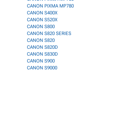
CANON PIXMA MP780
CANON S400X
CANON S520X
CANON S800
CANON S820 SERIES
CANON S820
CANON S820D
CANON S830D
CANON S900
CANON S9000